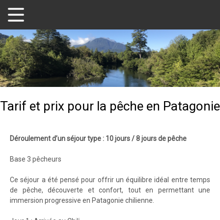
Tarif et prix pour la pêche en Patagonie
Déroulement d’un séjour type : 10 jours / 8 jours de pêche
Base 3 pêcheurs
Ce séjour a été pensé pour offrir un équilibre idéal entre temps
de pêche, découverte et confort, tout en permettant une
immersion progressive en Patagonie chilienne.