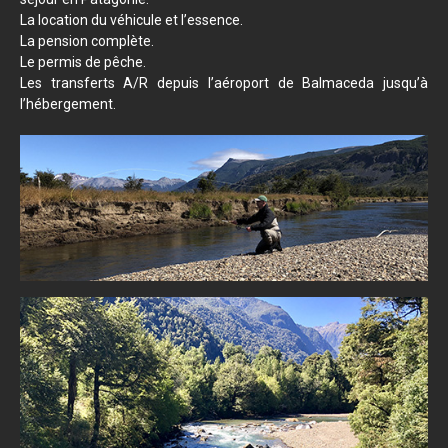
La location du véhicule et l’essence.
La pension complète.
Le permis de pêche.
Les transferts A/R depuis l’aéroport de Balmaceda jusqu’à
l’hébergement.