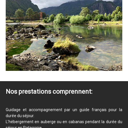
Nos prestations comprennent:
Guidage et accompagnement par un guide français pour la
durée du séjour.
L’hébergement en auberge ou en cabanas pendant la durée du
séjour en Patagonie.