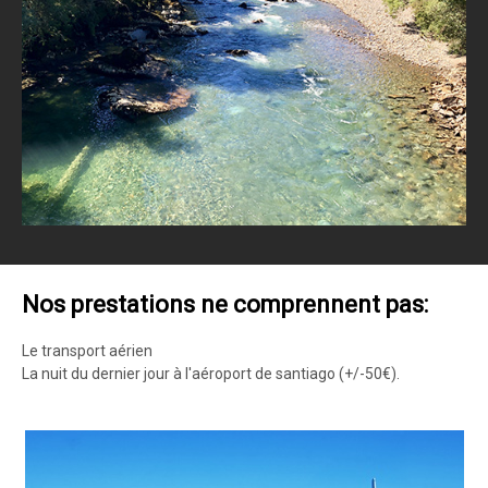
Nos prestations ne comprennent pas:
Le transport aérien
La nuit du dernier jour à l'aéroport de santiago (+/-50€).